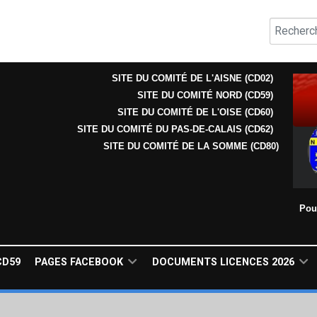
Valider
Type 2 or
SITE DU COMITÉ DE L'AISNE (CD02)
SITE DU COMITÉ NORD (CD59)
SITE DU COMITÉ DE L'OISE (CD60)
SITE DU COMITÉ DU PAS-DE-CALAIS (CD62)
SITE DU COMITÉ DE LA SOMME (CD80)
Pou
CD59
PAGES FACEBOOK
DOCUMENTS LICENCES 2026