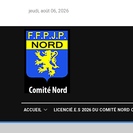
jeudi, août 06, 2026
ACCUEIL
LICENCIÉ.E.S 2026 DU COMITÉ NORD 