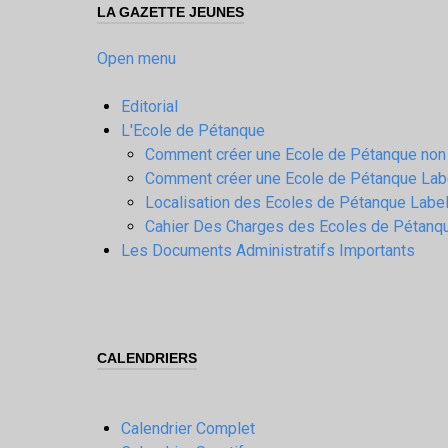
LA GAZETTE JEUNES
Open menu
Editorial
L'Ecole de Pétanque
Comment créer une Ecole de Pétanque non
Comment créer une Ecole de Pétanque Lab
Localisation des Ecoles de Pétanque Labe
Cahier Des Charges des Ecoles de Pétanq
Les Documents Administratifs Importants
CALENDRIERS
Calendrier Complet