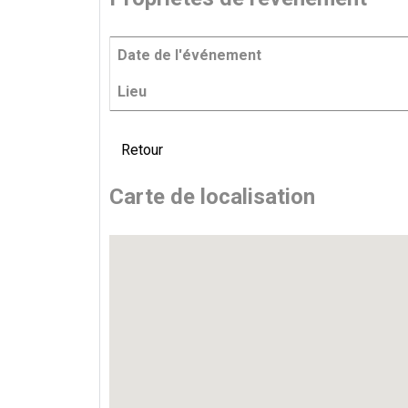
Date de l'événement
Lieu
Retour
Carte de localisation