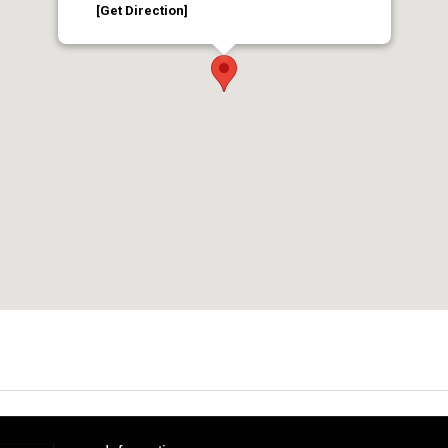
[Get Direction]