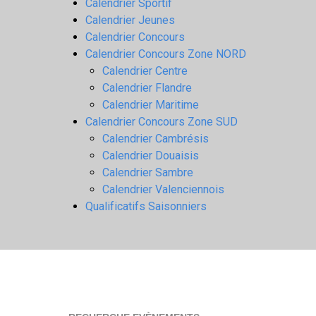
Calendrier Sportif
Calendrier Jeunes
Calendrier Concours
Calendrier Concours Zone NORD
Calendrier Centre
Calendrier Flandre
Calendrier Maritime
Calendrier Concours Zone SUD
Calendrier Cambrésis
Calendrier Douaisis
Calendrier Sambre
Calendrier Valenciennois
Qualificatifs Saisonniers