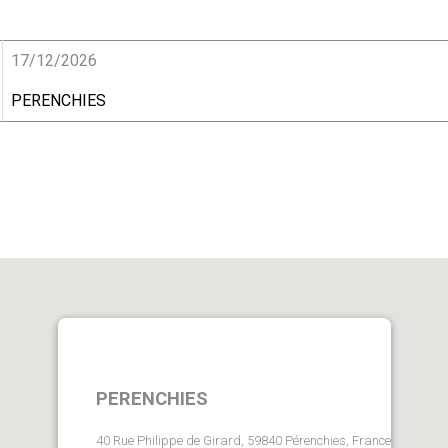
17/12/2026
PERENCHIES
PERENCHIES
40 Rue Philippe de Girard, 59840 Pérenchies, France