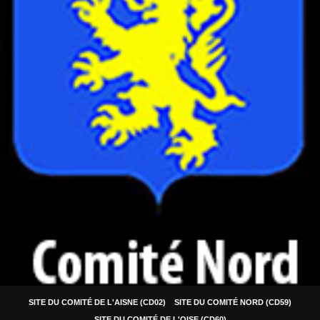
SITE DU COMITÉ DE L'AISNE (CD02)
SITE DU COMITÉ NORD (CD59)
SITE DU COMITÉ DE L'OISE (CD60)