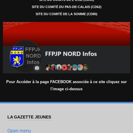
SITE DU COMITÉ DU PAS-DE-CALAIS (CD62)
SITE DU COMITÉ DE LA SOMME (CD80)
Pour Accéder à la page FACEBOOK associée à ce site cliquez sur
l'image ci-dessus
LA GAZETTE JEUNES
Open menu