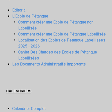
Editorial
L'Ecole de Pétanque
Comment créer une Ecole de Pétanque non
Labellisée
Comment créer une Ecole de Pétanque Labellisée
Localisation des Ecoles de Pétanque Labellisées
2025 - 2026
Cahier Des Charges des Ecoles de Pétanque
Labellisées
Les Documents Administratifs Importants
CALENDRIERS
Calendrier Complet