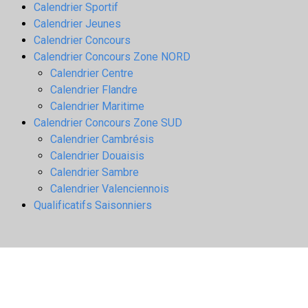
Calendrier Sportif
Calendrier Jeunes
Calendrier Concours
Calendrier Concours Zone NORD
Calendrier Centre
Calendrier Flandre
Calendrier Maritime
Calendrier Concours Zone SUD
Calendrier Cambrésis
Calendrier Douaisis
Calendrier Sambre
Calendrier Valenciennois
Qualificatifs Saisonniers