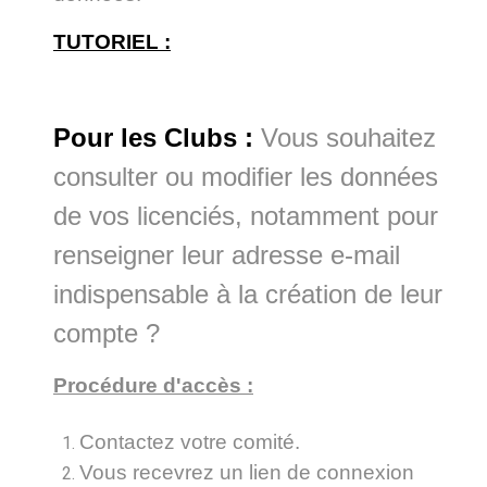
TUTORIEL :
Pour les Clubs :
Vous souhaitez
consulter ou modifier les données
de vos licenciés, notamment pour
renseigner leur adresse e-mail
indispensable à la création de leur
compte ?
Procédure d'accès :
Contactez votre comité.
Vous recevrez un lien de connexion