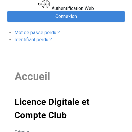
Authentification Web
Connexion
Mot de passe perdu ?
Identifiant perdu ?
Accueil
Licence Digitale et
Compte Club