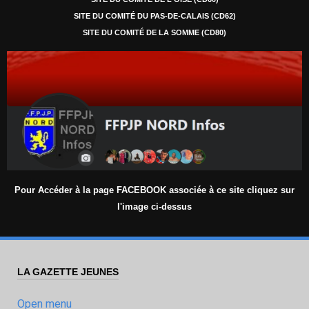
SITE DU COMITÉ DU PAS-DE-CALAIS (CD62)
SITE DU COMITÉ DE LA SOMME (CD80)
Pour Accéder à la page FACEBOOK associée à ce site cliquez sur
l'image ci-dessus
LA GAZETTE JEUNES
Open menu