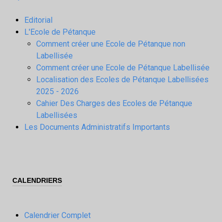
Editorial
L'Ecole de Pétanque
Comment créer une Ecole de Pétanque non
Labellisée
Comment créer une Ecole de Pétanque Labellisée
Localisation des Ecoles de Pétanque Labellisées
2025 - 2026
Cahier Des Charges des Ecoles de Pétanque
Labellisées
Les Documents Administratifs Importants
CALENDRIERS
Calendrier Complet