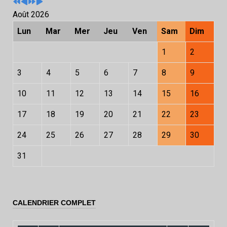
Août 2026
Lun
Mar
Mer
Jeu
Ven
Sam
Dim
1
2
3
4
5
6
7
8
9
10
11
12
13
14
15
16
17
18
19
20
21
22
23
24
25
26
27
28
29
30
31
CALENDRIER COMPLET