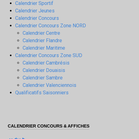
Calendrier Sportif
Calendrier Jeunes
Calendrier Concours
Calendrier Concours Zone NORD
Calendrier Centre
Calendrier Flandre
Calendrier Maritime
Calendrier Concours Zone SUD
Calendrier Cambrésis
Calendrier Douaisis
Calendrier Sambre
Calendrier Valenciennois
Qualificatifs Saisonniers
CALENDRIER CONCOURS & AFFICHES