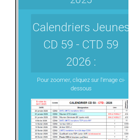
Calendriers Jeunes
CD 59 - CTD 59
2026 :
Pour zoomer, cliquez sur l'image ci-
dessous