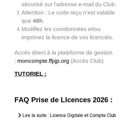
sécurisé sur l'adresse e-mail du Club.
Attention : Le code reçu n'est valable
que
48h
.
Modifiez les coordonnées et/ou
imprimez la licence de vos licenciés.
Accès direct à la plateforme de gestion
:
moncompte.ffpjp.org
(Accès Club)
TUTORIEL :
FAQ Prise de LIcences 2026 :
Lire la suite : Licence Digitale et Compte Club