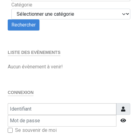
Catégorie
LISTE DES EVÈNEMENTS
Aucun évènement à venir!
CONNEXION
Identifiant
Mot de passe
Affic
Se souvenir de moi