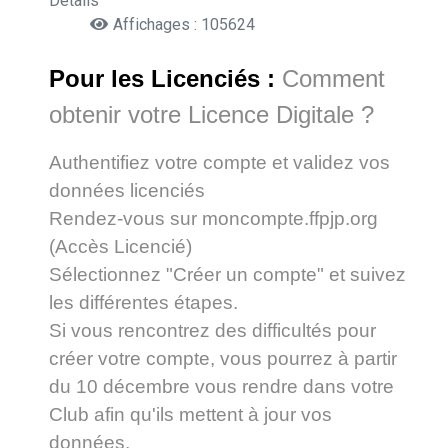
Détails
Affichages : 105624
Pour les Licenciés :
Comment
obtenir votre Licence Digitale ?
Authentifiez votre compte et validez vos
données licenciés
Rendez-vous sur moncompte.ffpjp.org
(Accès Licencié)
Sélectionnez "Créer un compte" et suivez
les différentes étapes.
Si vous rencontrez des difficultés pour
créer votre compte, vous pourrez à partir
du 10 décembre vous rendre dans votre
Club afin qu'ils mettent à jour vos
données.