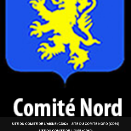
SITE DU COMITÉ DE L'AISNE (CD02)
SITE DU COMITÉ NORD (CD59)
SITE DU COMITÉ DE L'OISE (CD60)