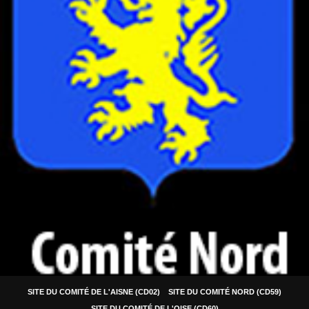
SITE DU COMITÉ DE L'AISNE (CD02)
SITE DU COMITÉ NORD (CD59)
SITE DU COMITÉ DE L'OISE (CD60)