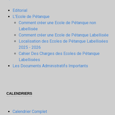
Editorial
L'Ecole de Pétanque
Comment créer une Ecole de Pétanque non
Labellisée
Comment créer une Ecole de Pétanque Labellisée
Localisation des Ecoles de Pétanque Labellisées
2025 - 2026
Cahier Des Charges des Ecoles de Pétanque
Labellisées
Les Documents Administratifs Importants
CALENDRIERS
Calendrier Complet