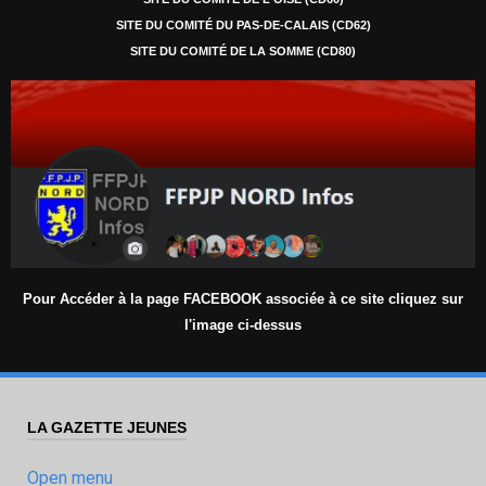
SITE DU COMITÉ DU PAS-DE-CALAIS (CD62)
SITE DU COMITÉ DE LA SOMME (CD80)
Pour Accéder à la page FACEBOOK associée à ce site cliquez sur
l'image ci-dessus
LA GAZETTE JEUNES
Open menu