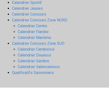
Calendrier Sportif
Calendrier Jeunes
Calendrier Concours
Calendrier Concours Zone NORD
Calendrier Centre
Calendrier Flandre
Calendrier Maritime
Calendrier Concours Zone SUD
Calendrier Cambrésis
Calendrier Douaisis
Calendrier Sambre
Calendrier Valenciennois
Qualificatifs Saisonniers