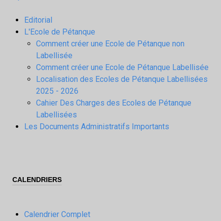
Editorial
L'Ecole de Pétanque
Comment créer une Ecole de Pétanque non
Labellisée
Comment créer une Ecole de Pétanque Labellisée
Localisation des Ecoles de Pétanque Labellisées
2025 - 2026
Cahier Des Charges des Ecoles de Pétanque
Labellisées
Les Documents Administratifs Importants
CALENDRIERS
Calendrier Complet