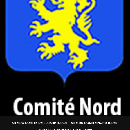
SITE DU COMITÉ DE L'AISNE (CD02)
SITE DU COMITÉ NORD (CD59)
SITE DU COMITÉ DE L'OISE (CD60)