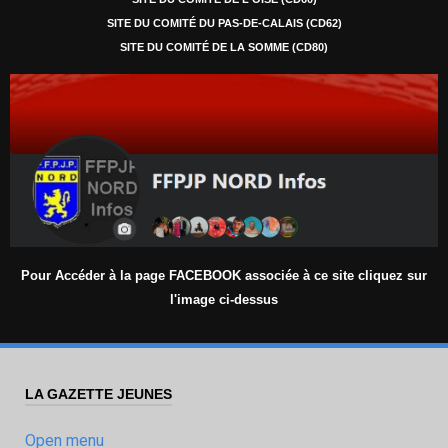
SITE DU COMITÉ DU PAS-DE-CALAIS (CD62)
SITE DU COMITÉ DE LA SOMME (CD80)
Pour Accéder à la page FACEBOOK associée à ce site cliquez sur
l'image ci-dessus
LA GAZETTE JEUNES
Open menu