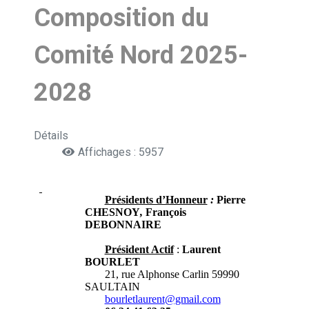
Composition du
Comité Nord 2025-
2028
Détails
Affichages : 5957