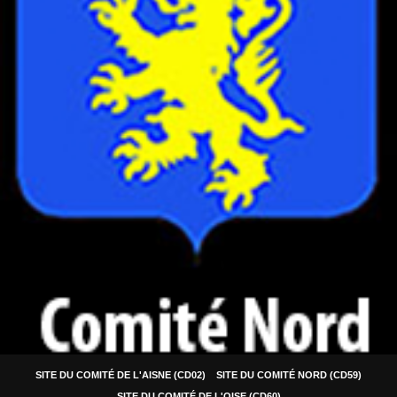
SITE DU COMITÉ DE L'AISNE (CD02)
SITE DU COMITÉ NORD (CD59)
SITE DU COMITÉ DE L'OISE (CD60)