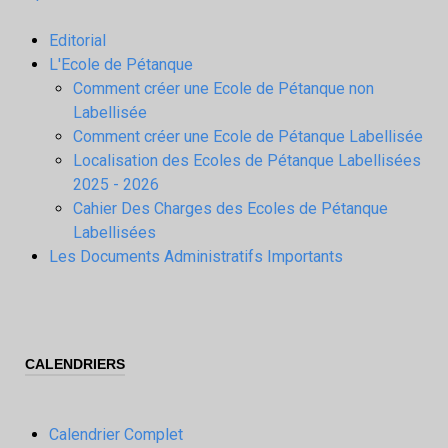
Editorial
L'Ecole de Pétanque
Comment créer une Ecole de Pétanque non
Labellisée
Comment créer une Ecole de Pétanque Labellisée
Localisation des Ecoles de Pétanque Labellisées
2025 - 2026
Cahier Des Charges des Ecoles de Pétanque
Labellisées
Les Documents Administratifs Importants
CALENDRIERS
Calendrier Complet