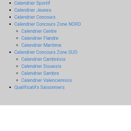
Calendrier Sportif
Calendrier Jeunes
Calendrier Concours
Calendrier Concours Zone NORD
Calendrier Centre
Calendrier Flandre
Calendrier Maritime
Calendrier Concours Zone SUD
Calendrier Cambrésis
Calendrier Douaisis
Calendrier Sambre
Calendrier Valenciennois
Qualificatifs Saisonniers